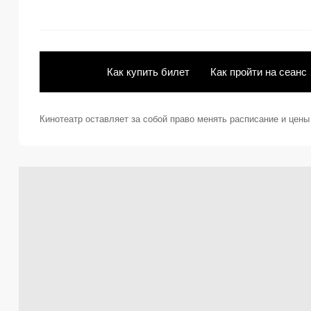
Как купить билет
Как пройти на сеанс
Кинотеатр оставляет за собой право менять расписание и цен