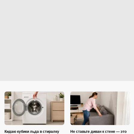
Кидаю кубики льда в стиралку
Не ставьте диван к стене — это