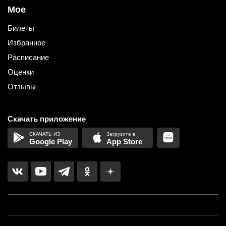
Мое
Билеты
Избранное
Расписание
Оценки
Отзывы
Скачать приложение
Google Play
App Store