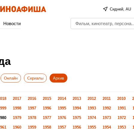
Сидней, AU
Новости
да
Онлайн
Сериалы
Архив
018
2017
2016
2015
2014
2013
2012
2011
2010
999
1998
1997
1996
1995
1994
1993
1992
1991
980
1979
1978
1977
1976
1975
1974
1973
1972
961
1960
1959
1958
1957
1956
1955
1954
1953