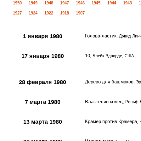
1950
1949
1948
1947
1946
1945
1944
1943
1
1927
1924
1922
1918
1907
1 января 1980
Голова-ластик
, Дэвид Лин
17 января 1980
10
, Блейк Эдвардс, США
28 февраля 1980
Дерево для башмаков
, Э
7 марта 1980
Властелин колец
, Ральф
13 марта 1980
Крамер против Крамера
,