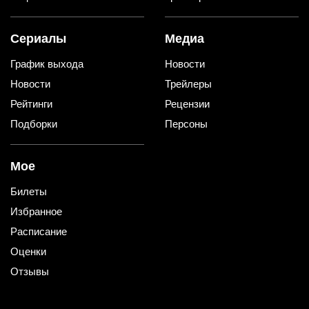
Сериалы
Медиа
График выхода
Новости
Новости
Трейлеры
Рейтинги
Рецензии
Подборки
Персоны
Мое
Билеты
Избранное
Расписание
Оценки
Отзывы