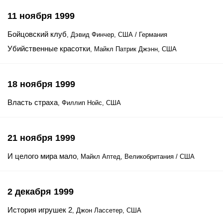
11 ноября 1999
Бойцовский клуб
, Дэвид Финчер, США / Германия
Убийственные красотки
, Майкл Патрик Джэнн, США
18 ноября 1999
Власть страха
, Филлип Нойс, США
21 ноября 1999
И целого мира мало
, Майкл Аптед, Великобритания / США
2 декабря 1999
История игрушек 2
, Джон Лассетер, США