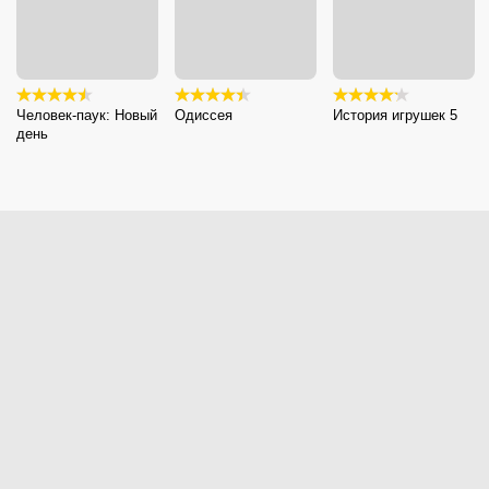
Человек-паук: Новый
Одиссея
История игрушек 5
день