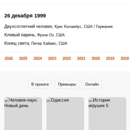
26 декабря 1999
Двухсотлетний человек
, Крис Коламбус, США / Германия
Клевый парень
, Фрэнк Оз, США
Конец света
, Питер Хайамс, США
2026
2025
2024
2023
2022
2021
2020
2019
2018
В прокате
Премьеры
Онлайн