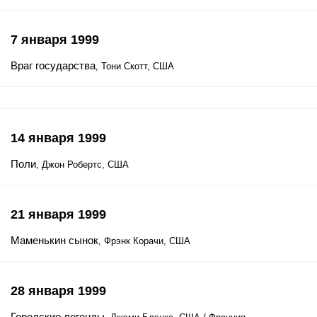
7 января 1999
Враг государства
, Тони Скотт, США
14 января 1999
Поли
, Джон Робертс, США
21 января 1999
Маменькин сынок
, Фрэнк Корачи, США
28 января 1999
Городские легенды