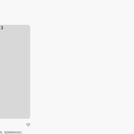
я, криминал,