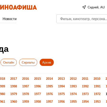
Сидней, AU
Новости
да
Онлайн
Сериалы
Архив
018
2017
2016
2015
2014
2013
2012
2011
2010
999
1998
1997
1996
1995
1994
1993
1992
1991
980
1979
1978
1977
1976
1975
1974
1973
1972
961
1960
1959
1958
1957
1956
1955
1954
1953