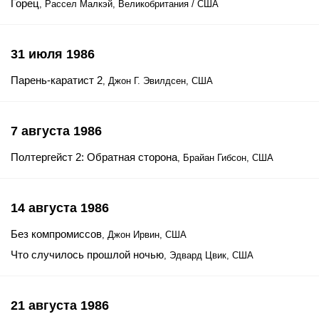
Горец
, Рассел Малкэй, Великобритания / США
31 июля 1986
Парень-каратист 2
, Джон Г. Эвилдсен, США
7 августа 1986
Полтергейст 2: Обратная сторона
, Брайан Гибсон, США
14 августа 1986
Без компромиссов
, Джон Ирвин, США
Что случилось прошлой ночью
, Эдвард Цвик, США
21 августа 1986