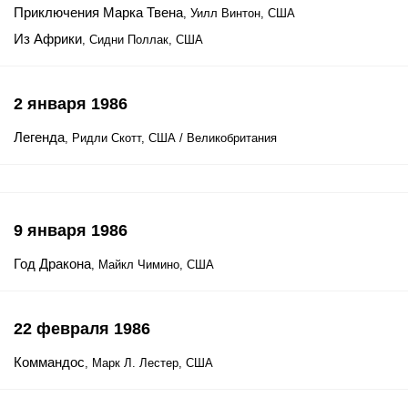
Приключения Марка Твена
, Уилл Винтон, США
Из Африки
, Сидни Поллак, США
2 января 1986
Легенда
, Ридли Скотт, США / Великобритания
9 января 1986
Год Дракона
, Майкл Чимино, США
22 февраля 1986
Коммандос
, Марк Л. Лестер, США