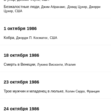
Безжалостные люди
, Джим Абрахамс, Дэвид Цукер, Джерри
Цукер, США
1 октября 1986
Кобра
, Джордж П. Косматос, США
18 октября 1986
Смерть в Венеции
, Лукино Висконти, Италия
23 октября 1986
Трое мужчин и младенец в люльке
, Колин Серро, Франция
24 октября 1986