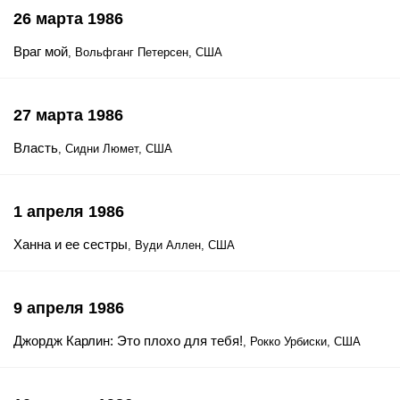
26 марта 1986
Враг мой
, Вольфганг Петерсен, США
27 марта 1986
Власть
, Сидни Люмет, США
1 апреля 1986
Ханна и ее сестры
, Вуди Аллен, США
9 апреля 1986
Джордж Карлин: Это плохо для тебя!
, Рокко Урбиски, США