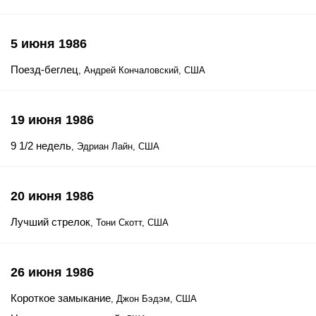
5 июня 1986
Поезд-беглец
, Андрей Кончаловский, США
19 июня 1986
9 1/2 недель
, Эдриан Лайн, США
20 июня 1986
Лучший стрелок
, Тони Скотт, США
26 июня 1986
Короткое замыкание
, Джон Бэдэм, США