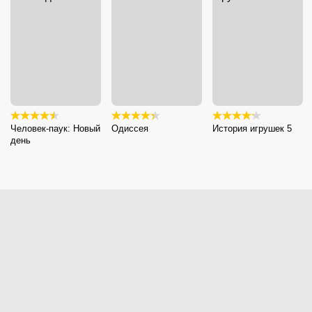
Человек-паук: Новый
Одиссея
История игрушек 5
день