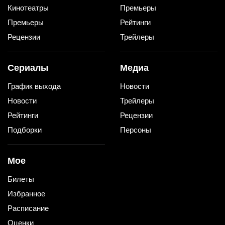
Кинотеатры
Премьеры
Премьеры
Рейтинги
Рецензии
Трейлеры
Сериалы
Медиа
График выхода
Новости
Новости
Трейлеры
Рейтинги
Рецензии
Подборки
Персоны
Мое
Билеты
Избранное
Расписание
Оценки