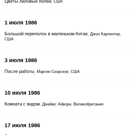
Цветы лиловые полей
, США
1 июля 1986
Большой переполох в маленьком Китае
, Джон Карпентер,
США
3 июля 1986
После работы
, Мартин Скорсезе, США
10 июля 1986
Комната с видом
, Джеймс Айвори, Великобритания
17 июля 1986