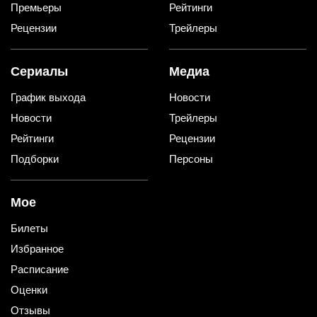
Премьеры
Рейтинги
Рецензии
Трейлеры
Сериалы
Медиа
График выхода
Новости
Новости
Трейлеры
Рейтинги
Рецензии
Подборки
Персоны
Мое
Билеты
Избранное
Расписание
Оценки
Отзывы