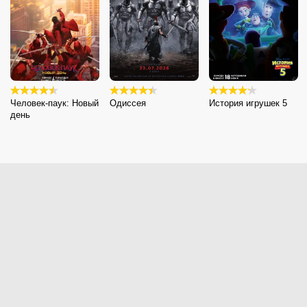
Человек-паук: Новый
Одиссея
История игрушек 5
день