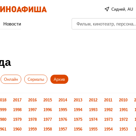
Сидней, AU
Новости
да
Онлайн
Сериалы
Архив
018
2017
2016
2015
2014
2013
2012
2011
2010
999
1998
1997
1996
1995
1994
1993
1992
1991
980
1979
1978
1977
1976
1975
1974
1973
1972
961
1960
1959
1958
1957
1956
1955
1954
1953