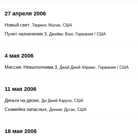
27 апреля 2006
Новый свет
, Терренс Малик, США
Пункт назначения 3
, Джеймс Вонг, Германия / США
4 мая 2006
Миссия: Невыполнима 3
, Джей Джей Абрамс, Германия / США
11 мая 2006
Деньги на двоих
, Ди Джей Карузо, США
Скамейка запасных
, Деннис Дуган, США
18 мая 2006