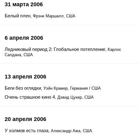
31 марта 2006
Белый плен
, Фрэнк Маршалл, США
6 апреля 2006
Ледниковый период 2: Глобальное потепление
, Карлос
Салдана, США
13 апреля 2006
Беги без оглядки
, Уэйн Крамер, Германия / США
Очень страшное кино 4
, Дэвид Цукер, США
20 апреля 2006
У холмов есть глаза
, Александр Ажа, США