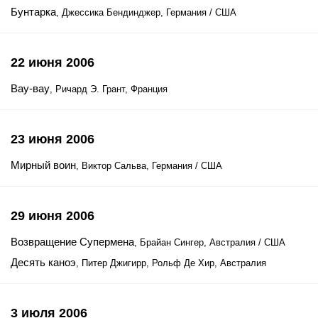
Бунтарка
, Джессика Бендинджер, Германия / США
22 июня 2006
Вау-вау
, Ричард Э. Грант, Франция
23 июня 2006
Мирный воин
, Виктор Сальва, Германия / США
29 июня 2006
Возвращение Супермена
, Брайан Сингер, Австралия / США
Десять каноэ
, Питер Джигирр, Рольф Де Хир, Австралия
3 июля 2006