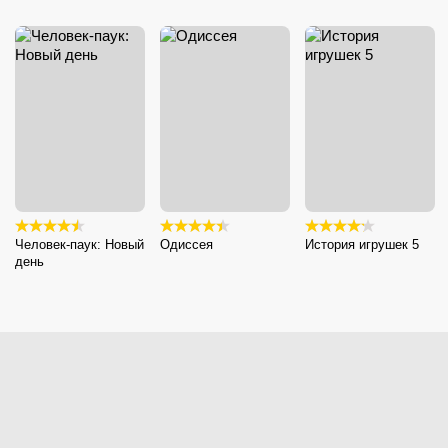
Человек-паук: Новый
Одиссея
История игрушек 5
день