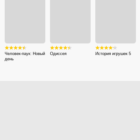
Человек-паук: Новый
Одиссея
История игрушек 5
день