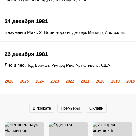
24 декабря 1981
Безумный Макс 2: Воин дороги
, Джордж Миллер, Австралия
26 декабря 1981
Лис и пес
, Тед Берман, Ричард Рич, Арт Стивенс, США
2026
2025
2024
2023
2022
2021
2020
2019
2018
В прокате
Премьеры
Онлайн