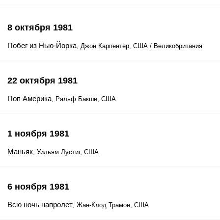
8 октября 1981
Побег из Нью-Йорка
, Джон Карпентер, США / Великобритания
22 октября 1981
Поп Америка
, Ральф Бакши, США
1 ноября 1981
Маньяк
, Уильям Лустиг, США
6 ноября 1981
Всю ночь напролет
, Жан-Клод Трамон, США