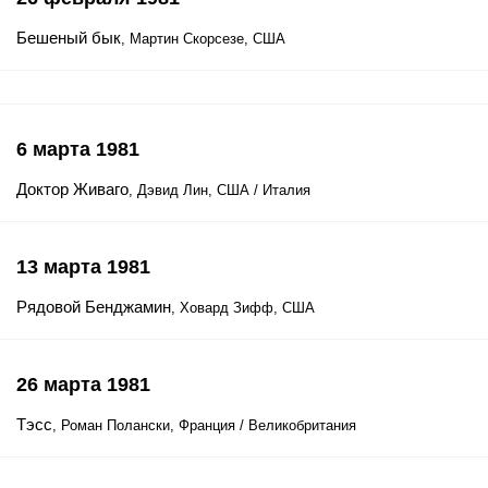
Бешеный бык
, Мартин Скорсезе, США
6 марта 1981
Доктор Живаго
, Дэвид Лин, США / Италия
13 марта 1981
Рядовой Бенджамин
, Ховард Зифф, США
26 марта 1981
Тэсс
, Роман Полански, Франция / Великобритания