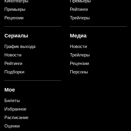
Кинотеатры
Премьеры
Премьеры
Рейтинги
Рецензии
Трейлеры
Сериалы
Медиа
График выхода
Новости
Новости
Трейлеры
Рейтинги
Рецензии
Подборки
Персоны
Мое
Билеты
Избранное
Расписание
Оценки