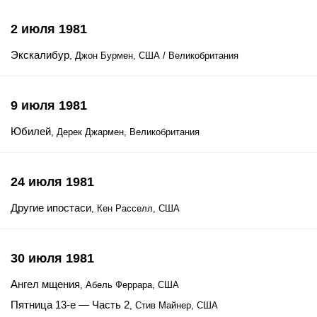
2 июля 1981
Экскалибур
, Джон Бурмен, США / Великобритания
9 июля 1981
Юбилей
, Дерек Джармен, Великобритания
24 июля 1981
Другие ипостаси
, Кен Расселл, США
30 июля 1981
Ангел мщения
, Абель Феррара, США
Пятница 13-е — Часть 2
, Стив Майнер, США