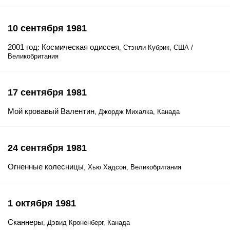
10 сентября 1981
2001 год: Космическая одиссея
, Стэнли Кубрик, США /
Великобритания
17 сентября 1981
Мой кровавый Валентин
, Джордж Михалка, Канада
24 сентября 1981
Огненные колесницы
, Хью Хадсон, Великобритания
1 октября 1981
Сканнеры
, Дэвид Кроненберг, Канада